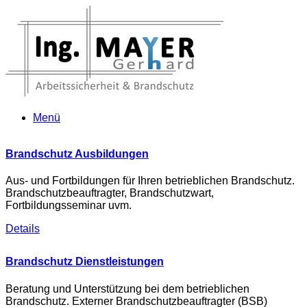
Menü
Brandschutz Ausbildungen
Aus- und Fortbildungen für Ihren betrieblichen Brandschutz.
Brandschutzbeauftragter, Brandschutzwart,
Fortbildungsseminar uvm.
Details
Brandschutz Dienstleistungen
Beratung und Unterstützung bei dem betrieblichen
Brandschutz. Externer Brandschutzbeauftragter (BSB)