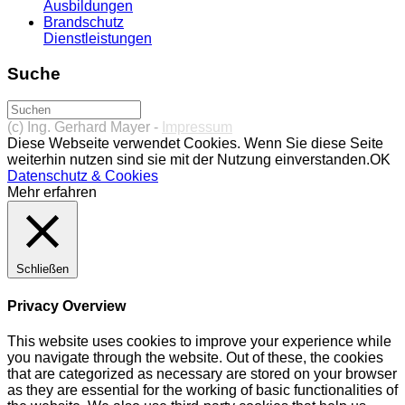
Ausbildungen
Brandschutz
Dienstleistungen
Suche
(c) Ing. Gerhard Mayer -
Impressum
Diese Webseite verwendet Cookies. Wenn Sie diese Seite
weiterhin nutzen sind sie mit der Nutzung einverstanden.
OK
Datenschutz & Cookies
Mehr erfahren
Schließen
Privacy Overview
This website uses cookies to improve your experience while
you navigate through the website. Out of these, the cookies
that are categorized as necessary are stored on your browser
as they are essential for the working of basic functionalities of